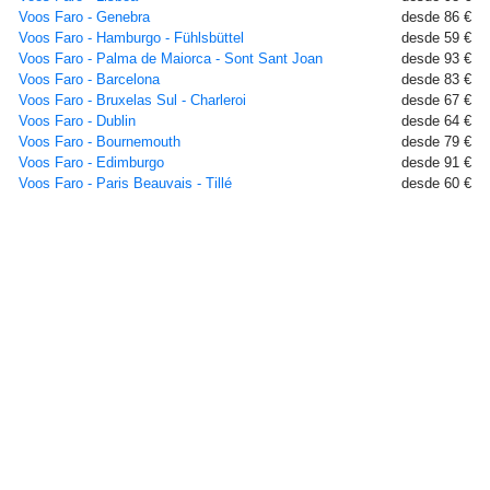
Voos Faro - Genebra
desde 86 €
Voos Faro - Hamburgo - Fühlsbüttel
desde 59 €
Voos Faro - Palma de Maiorca - Sont Sant Joan
desde 93 €
Voos Faro - Barcelona
desde 83 €
Voos Faro - Bruxelas Sul - Charleroi
desde 67 €
Voos Faro - Dublin
desde 64 €
Voos Faro - Bournemouth
desde 79 €
Voos Faro - Edimburgo
desde 91 €
Voos Faro - Paris Beauvais - Tillé
desde 60 €