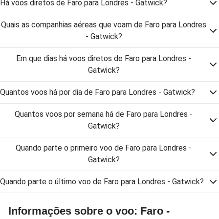
Há voos diretos de Faro para Londres - Gatwick?
Quais as companhias aéreas que voam de Faro para Londres
- Gatwick?
Em que dias há voos diretos de Faro para Londres -
Gatwick?
Quantos voos há por dia de Faro para Londres - Gatwick?
Quantos voos por semana há de Faro para Londres -
Gatwick?
Quando parte o primeiro voo de Faro para Londres -
Gatwick?
Quando parte o último voo de Faro para Londres - Gatwick?
Informações sobre o voo: Faro -