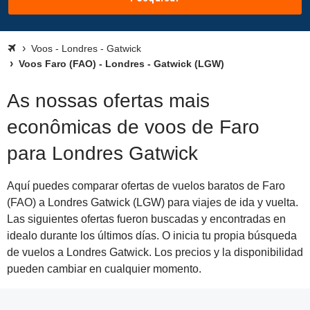
Voos - Londres - Gatwick
Voos Faro (FAO) - Londres - Gatwick (LGW)
As nossas ofertas mais
econômicas de voos de Faro
para Londres Gatwick
Aquí puedes comparar ofertas de vuelos baratos de Faro
(FAO) a Londres Gatwick (LGW) para viajes de ida y vuelta.
Las siguientes ofertas fueron buscadas y encontradas en
idealo durante los últimos días. O inicia tu propia búsqueda
de vuelos a Londres Gatwick. Los precios y la disponibilidad
pueden cambiar en cualquier momento.