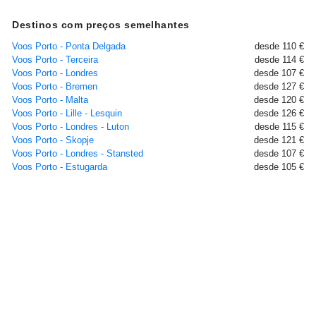
Destinos com preços semelhantes
Voos Porto - Ponta Delgada
desde 110 €
Voos Porto - Terceira
desde 114 €
Voos Porto - Londres
desde 107 €
Voos Porto - Bremen
desde 127 €
Voos Porto - Malta
desde 120 €
Voos Porto - Lille - Lesquin
desde 126 €
Voos Porto - Londres - Luton
desde 115 €
Voos Porto - Skopje
desde 121 €
Voos Porto - Londres - Stansted
desde 107 €
Voos Porto - Estugarda
desde 105 €