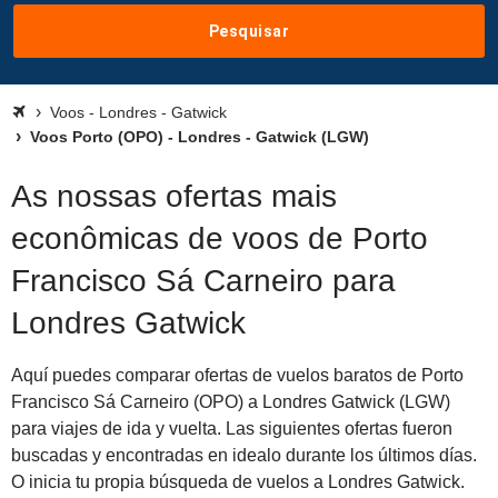
Pesquisar
Voos - Londres - Gatwick
Voos Porto (OPO) - Londres - Gatwick (LGW)
As nossas ofertas mais
econômicas de voos de Porto
Francisco Sá Carneiro para
Londres Gatwick
Aquí puedes comparar ofertas de vuelos baratos de Porto
Francisco Sá Carneiro (OPO) a Londres Gatwick (LGW)
para viajes de ida y vuelta. Las siguientes ofertas fueron
buscadas y encontradas en idealo durante los últimos días.
O inicia tu propia búsqueda de vuelos a Londres Gatwick.