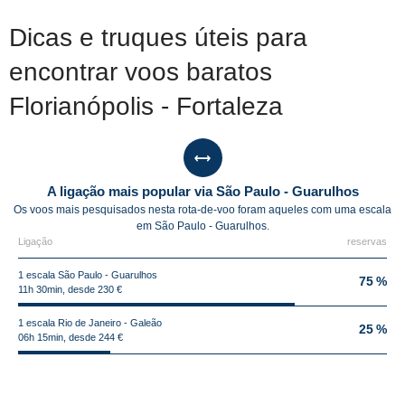
Dicas e truques úteis para
encontrar voos baratos
Florianópolis - Fortaleza
A ligação mais popular via São Paulo - Guarulhos
Os voos mais pesquisados nesta rota-de-voo foram aqueles com uma escala
em São Paulo - Guarulhos.
Ligação
reservas
1 escala São Paulo - Guarulhos
75 %
11h 30min, desde 230 €
1 escala Rio de Janeiro - Galeão
25 %
06h 15min, desde 244 €