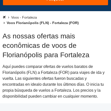
Voos - Fortaleza
Voos Florianópolis (FLN) - Fortaleza (FOR)
As nossas ofertas mais
econômicas de voos de
Florianópolis para Fortaleza
Aquí puedes comparar ofertas de vuelos baratos de
Florianópolis (FLN) a Fortaleza (FOR) para viajes de ida y
vuelta. Las siguientes ofertas fueron buscadas y
encontradas en idealo durante los últimos días. O inicia tu
propia búsqueda de vuelos a Fortaleza. Los precios y la
disponibilidad pueden cambiar en cualquier momento.