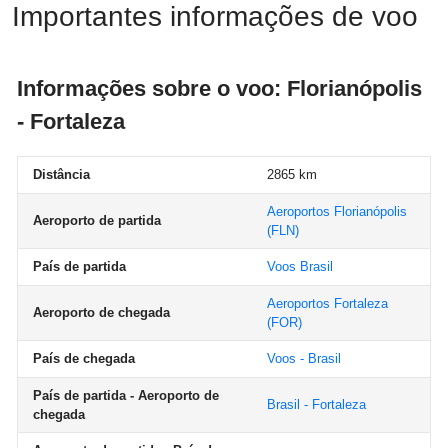
Importantes informações de voo
Informações sobre o voo: Florianópolis
- Fortaleza
Distância
2865 km
Aeroportos Florianópolis
Aeroporto de partida
(FLN)
País de partida
Voos Brasil
Aeroportos Fortaleza
Aeroporto de chegada
(FOR)
País de chegada
Voos - Brasil
País de partida - Aeroporto de
Brasil - Fortaleza
chegada