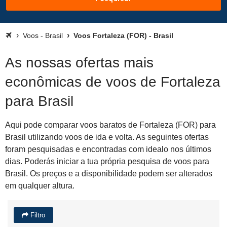
Voos - Brasil
Voos Fortaleza (FOR) - Brasil
As nossas ofertas mais
econômicas de voos de Fortaleza
para Brasil
Aqui pode comparar voos baratos de Fortaleza (FOR) para
Brasil utilizando voos de ida e volta. As seguintes ofertas
foram pesquisadas e encontradas com idealo nos últimos
dias. Poderás iniciar a tua própria pesquisa de voos para
Brasil. Os preços e a disponibilidade podem ser alterados
em qualquer altura.
Filtro