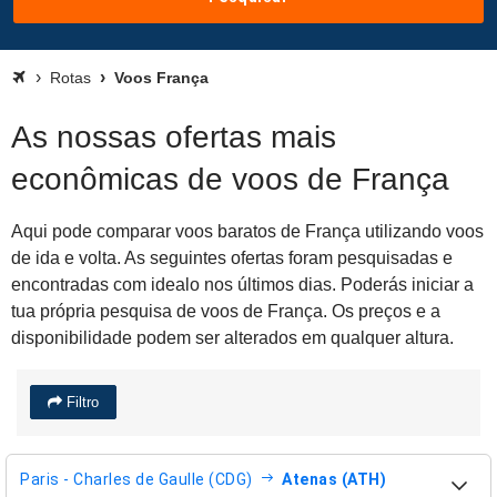
Rotas
Voos França
As nossas ofertas mais
econômicas de voos de França
Aqui pode comparar voos baratos de França utilizando voos
de ida e volta. As seguintes ofertas foram pesquisadas e
encontradas com idealo nos últimos dias. Poderás iniciar a
tua própria pesquisa de voos de França. Os preços e a
disponibilidade podem ser alterados em qualquer altura.
Filtro
Paris - Charles de Gaulle (CDG)
Atenas (ATH)