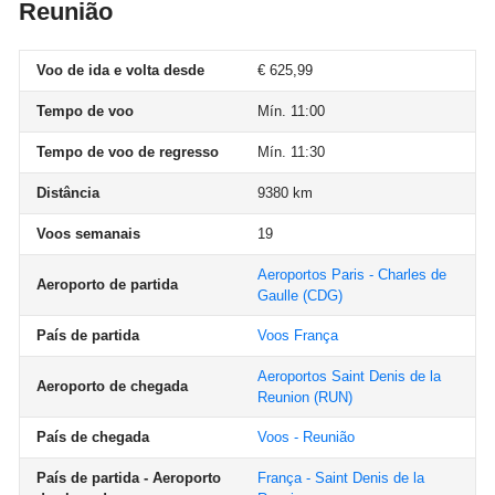
Reunião
Voo de ida e volta desde
€ 625,99
Tempo de voo
Mín. 11:00
Tempo de voo de regresso
Mín. 11:30
Distância
9380 km
Voos semanais
19
Aeroportos Paris - Charles de
Aeroporto de partida
Gaulle
(CDG)
País de partida
Voos França
Aeroportos Saint Denis de la
Aeroporto de chegada
Reunion
(RUN)
País de chegada
Voos - Reunião
País de partida - Aeroporto
França - Saint Denis de la