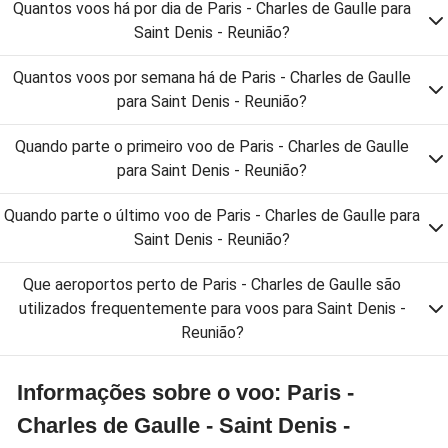
Quantos voos há por dia de Paris - Charles de Gaulle para
Saint Denis - Reunião?
Quantos voos por semana há de Paris - Charles de Gaulle
para Saint Denis - Reunião?
Quando parte o primeiro voo de Paris - Charles de Gaulle
para Saint Denis - Reunião?
Quando parte o último voo de Paris - Charles de Gaulle para
Saint Denis - Reunião?
Que aeroportos perto de Paris - Charles de Gaulle são
utilizados frequentemente para voos para Saint Denis -
Reunião?
Informações sobre o voo: Paris -
Charles de Gaulle - Saint Denis -