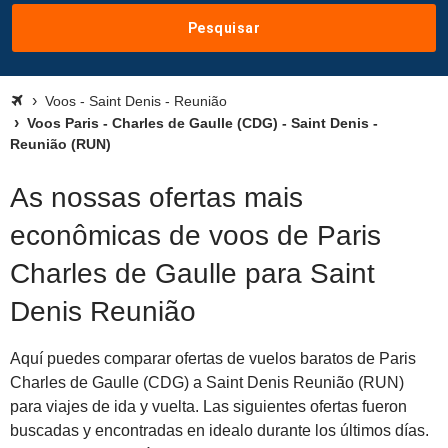
Pesquisar
Voos - Saint Denis - Reunião
Voos Paris - Charles de Gaulle (CDG) - Saint Denis -
Reunião (RUN)
As nossas ofertas mais
econômicas de voos de Paris
Charles de Gaulle para Saint
Denis Reunião
Aquí puedes comparar ofertas de vuelos baratos de Paris
Charles de Gaulle (CDG) a Saint Denis Reunião (RUN)
para viajes de ida y vuelta. Las siguientes ofertas fueron
buscadas y encontradas en idealo durante los últimos días.