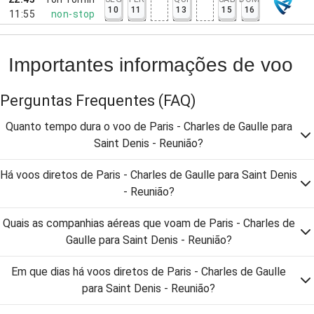
10
11
13
15
16
11:55
non-stop
Importantes informações de voo
Perguntas Frequentes
(FAQ)
Quanto tempo dura o voo de Paris - Charles de Gaulle para
Saint Denis - Reunião?
Há voos diretos de Paris - Charles de Gaulle para Saint Denis
- Reunião?
Quais as companhias aéreas que voam de Paris - Charles de
Gaulle para Saint Denis - Reunião?
Em que dias há voos diretos de Paris - Charles de Gaulle
para Saint Denis - Reunião?