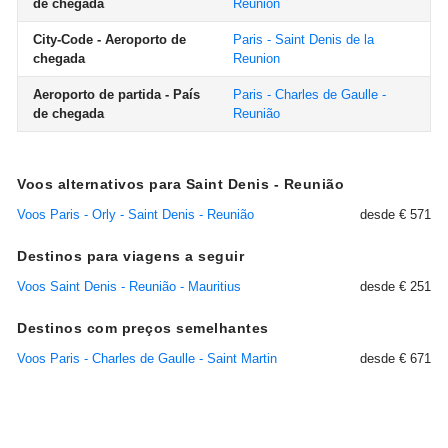
de chegada
Reunion
City-Code - Aeroporto de
Paris - Saint Denis de la
chegada
Reunion
Aeroporto de partida - País
Paris - Charles de Gaulle -
de chegada
Reunião
Voos alternativos para Saint Denis - Reunião
Voos Paris - Orly - Saint Denis - Reunião
desde € 571
Destinos para viagens a seguir
Voos Saint Denis - Reunião - Mauritius
desde € 251
Destinos com preços semelhantes
Voos Paris - Charles de Gaulle - Saint Martin
desde € 671