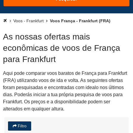
Voos - Frankfurt
Voos França - Frankfurt (FRA)
As nossas ofertas mais
econômicas de voos de França
para Frankfurt
Aqui pode comparar voos baratos de França para Frankfurt
(FRA) utilizando voos de ida e volta. As seguintes ofertas
foram pesquisadas e encontradas com idealo nos últimos
dias. Poderás iniciar a tua própria pesquisa de voos para
Frankfurt. Os preços e a disponibilidade podem ser
alterados em qualquer altura.
Filtro