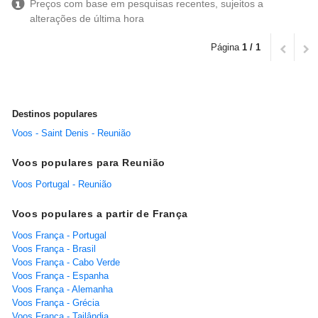
Preços com base em pesquisas recentes, sujeitos a
alterações de última hora
Página
1 / 1
Destinos populares
Voos - Saint Denis - Reunião
Voos populares para Reunião
Voos Portugal - Reunião
Voos populares a partir de França
Voos França - Portugal
Voos França - Brasil
Voos França - Cabo Verde
Voos França - Espanha
Voos França - Alemanha
Voos França - Grécia
Voos França - Tailândia