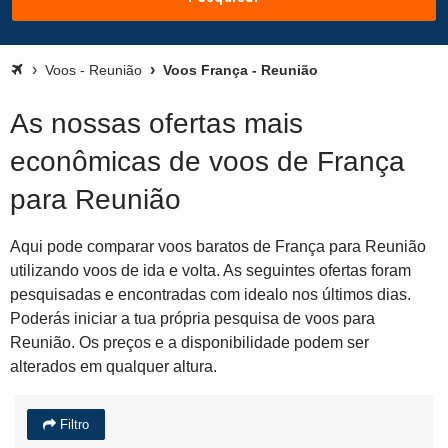
Voos - Reunião
Voos França - Reunião
As nossas ofertas mais
econômicas de voos de França
para Reunião
Aqui pode comparar voos baratos de França para Reunião
utilizando voos de ida e volta. As seguintes ofertas foram
pesquisadas e encontradas com idealo nos últimos dias.
Poderás iniciar a tua própria pesquisa de voos para
Reunião. Os preços e a disponibilidade podem ser
alterados em qualquer altura.
Filtro