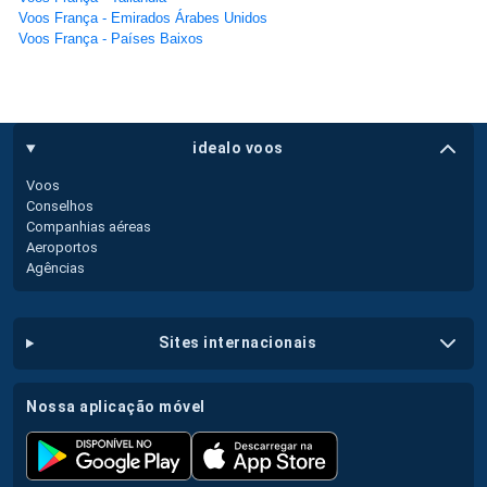
Voos França - Emirados Árabes Unidos
Voos França - Países Baixos
idealo voos
Voos
Conselhos
Companhias aéreas
Aeroportos
Agências
sites internacionais
nossa aplicação móvel