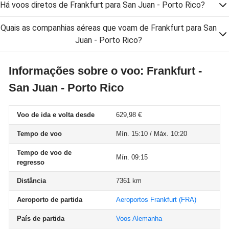
Há voos diretos de Frankfurt para San Juan - Porto Rico?
Quais as companhias aéreas que voam de Frankfurt para San
Juan - Porto Rico?
Informações sobre o voo: Frankfurt -
San Juan - Porto Rico
Voo de ida e volta desde
629,98 €
Tempo de voo
Mín. 15:10 / Máx. 10:20
Tempo de voo de
Mín. 09:15
regresso
Distância
7361 km
Aeroporto de partida
Aeroportos Frankfurt
(FRA)
País de partida
Voos Alemanha