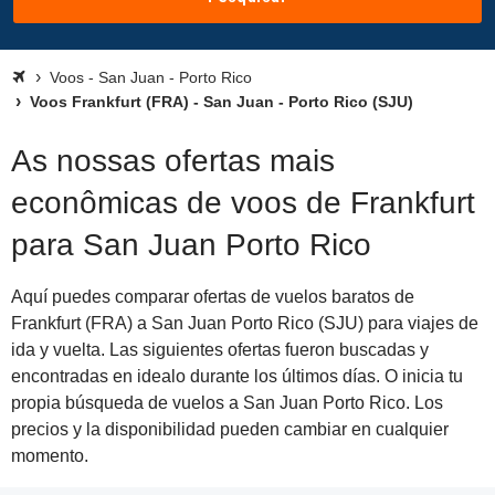
Voos - San Juan - Porto Rico
Voos Frankfurt (FRA) - San Juan - Porto Rico (SJU)
As nossas ofertas mais
econômicas de voos de Frankfurt
para San Juan Porto Rico
Aquí puedes comparar ofertas de vuelos baratos de
Frankfurt (FRA) a San Juan Porto Rico (SJU) para viajes de
ida y vuelta. Las siguientes ofertas fueron buscadas y
encontradas en idealo durante los últimos días. O inicia tu
propia búsqueda de vuelos a San Juan Porto Rico. Los
precios y la disponibilidad pueden cambiar en cualquier
momento.