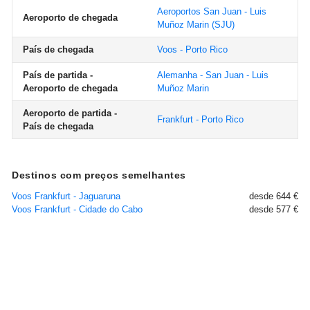
Aeroportos San Juan - Luis
Aeroporto de chegada
Muñoz Marin
(SJU)
País de chegada
Voos - Porto Rico
País de partida -
Alemanha - San Juan - Luis
Aeroporto de chegada
Muñoz Marin
Aeroporto de partida -
Frankfurt - Porto Rico
País de chegada
Destinos com preços semelhantes
Voos Frankfurt - Jaguaruna
desde 644 €
Voos Frankfurt - Cidade do Cabo
desde 577 €