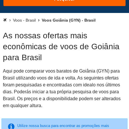
Voos - Brasil
Voos Goiânia (GYN) - Brasil
As nossas ofertas mais
econômicas de voos de Goiânia
para Brasil
Aqui pode comparar voos baratos de Goiânia (GYN) para
Brasil utilizando voos de ida e volta. As seguintes ofertas
foram pesquisadas e encontradas com idealo nos últimos
dias. Poderás iniciar a tua própria pesquisa de voos para
Brasil. Os preços e a disponibilidade podem ser alterados
em qualquer altura.
Utilize nossa busca para encontrar as promoções mais