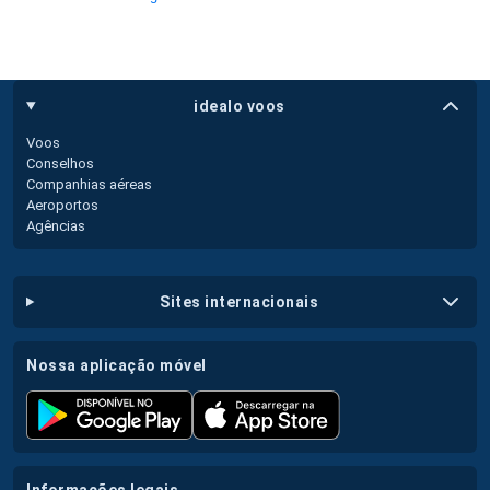
idealo voos
Voos
Conselhos
Companhias aéreas
Aeroportos
Agências
sites internacionais
nossa aplicação móvel