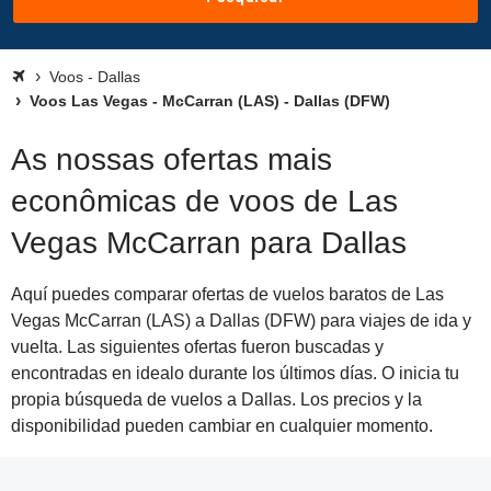
Voos - Dallas
Voos Las Vegas - McCarran (LAS) - Dallas (DFW)
As nossas ofertas mais
econômicas de voos de Las
Vegas McCarran para Dallas
Aquí puedes comparar ofertas de vuelos baratos de Las
Vegas McCarran (LAS) a Dallas (DFW) para viajes de ida y
vuelta. Las siguientes ofertas fueron buscadas y
encontradas en idealo durante los últimos días. O inicia tu
propia búsqueda de vuelos a Dallas. Los precios y la
disponibilidad pueden cambiar en cualquier momento.