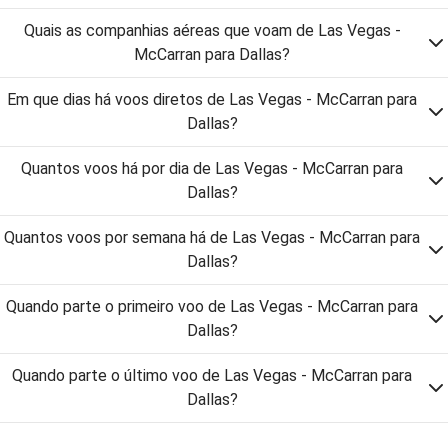
Quais as companhias aéreas que voam de Las Vegas -
McCarran para Dallas?
Em que dias há voos diretos de Las Vegas - McCarran para
Dallas?
Quantos voos há por dia de Las Vegas - McCarran para
Dallas?
Quantos voos por semana há de Las Vegas - McCarran para
Dallas?
Quando parte o primeiro voo de Las Vegas - McCarran para
Dallas?
Quando parte o último voo de Las Vegas - McCarran para
Dallas?