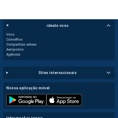
idealo voos
Voos
Conselhos
Companhias aéreas
Aeroportos
Agências
sites internacionais
nossa aplicação móvel