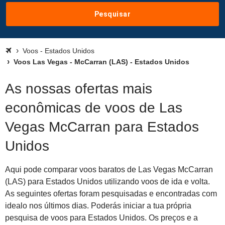
Pesquisar
Voos - Estados Unidos
Voos Las Vegas - McCarran (LAS) - Estados Unidos
As nossas ofertas mais
econômicas de voos de Las
Vegas McCarran para Estados
Unidos
Aqui pode comparar voos baratos de Las Vegas McCarran
(LAS) para Estados Unidos utilizando voos de ida e volta.
As seguintes ofertas foram pesquisadas e encontradas com
idealo nos últimos dias. Poderás iniciar a tua própria
pesquisa de voos para Estados Unidos. Os preços e a