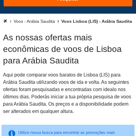
Voos - Arábia Saudita
Voos Lisboa (LIS) - Arábia Saudita
As nossas ofertas mais
econômicas de voos de Lisboa
para Arábia Saudita
Aqui pode comparar voos baratos de Lisboa (LIS) para
Arábia Saudita utilizando voos de ida e volta. As seguintes
ofertas foram pesquisadas e encontradas com idealo nos
últimos dias. Poderás iniciar a tua própria pesquisa de voos
para Arábia Saudita. Os preços e a disponibilidade podem
ser alterados em qualquer altura.
Utilize nossa busca para encontrar as promoções mais