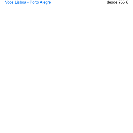
Voos Lisboa - Porto Alegre
desde 766 €