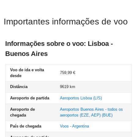
Importantes informações de voo
Informações sobre o voo: Lisboa -
Buenos Aires
Voo de ida e volta
759,99 €
desde
Distância
9619 km
Aeroporto de partida
Aeroportos Lisboa
(LIS)
Aeroporto de
Aeroportos Buenos Aires - todos os
chegada
aeroportos (EZE, AEP)
(BUE)
País de chegada
Voos - Argentina