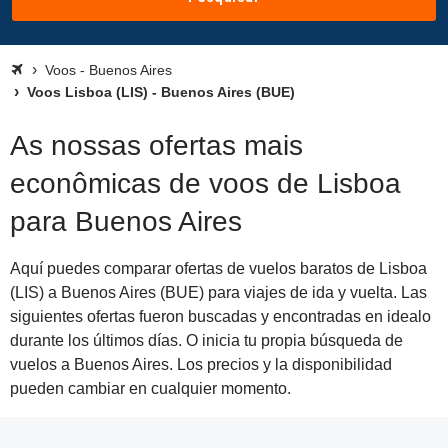
Voos - Buenos Aires
Voos Lisboa (LIS) - Buenos Aires (BUE)
As nossas ofertas mais
econômicas de voos de Lisboa
para Buenos Aires
Aquí puedes comparar ofertas de vuelos baratos de Lisboa
(LIS) a Buenos Aires (BUE) para viajes de ida y vuelta. Las
siguientes ofertas fueron buscadas y encontradas en idealo
durante los últimos días. O inicia tu propia búsqueda de
vuelos a Buenos Aires. Los precios y la disponibilidad
pueden cambiar en cualquier momento.