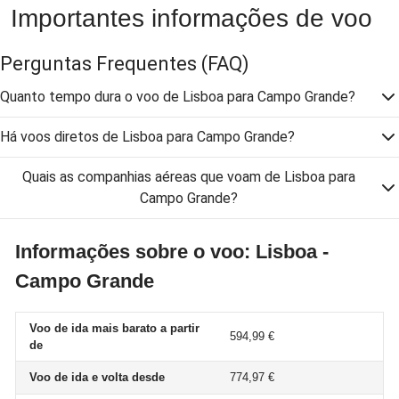
Importantes informações de voo
Perguntas Frequentes
(FAQ)
Quanto tempo dura o voo de Lisboa para Campo Grande?
Há voos diretos de Lisboa para Campo Grande?
Quais as companhias aéreas que voam de Lisboa para
Campo Grande?
Informações sobre o voo: Lisboa -
Campo Grande
Voo de ida mais barato a partir
594,99 €
de
Voo de ida e volta desde
774,97 €