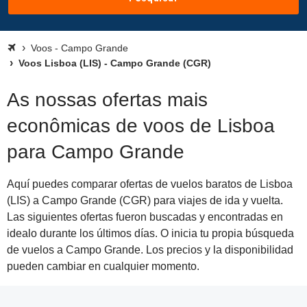
Voos - Campo Grande
Voos Lisboa (LIS) - Campo Grande (CGR)
As nossas ofertas mais
econômicas de voos de Lisboa
para Campo Grande
Aquí puedes comparar ofertas de vuelos baratos de Lisboa
(LIS) a Campo Grande (CGR) para viajes de ida y vuelta.
Las siguientes ofertas fueron buscadas y encontradas en
idealo durante los últimos días. O inicia tu propia búsqueda
de vuelos a Campo Grande. Los precios y la disponibilidad
pueden cambiar en cualquier momento.