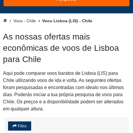
Voos - Chile
Voos Lisboa (LIS) - Chile
As nossas ofertas mais
econômicas de voos de Lisboa
para Chile
Aqui pode comparar voos baratos de Lisboa (LIS) para
Chile utilizando voos de ida e volta. As seguintes ofertas
foram pesquisadas e encontradas com idealo nos últimos
dias. Poderás iniciar a tua própria pesquisa de voos para
Chile. Os preços e a disponibilidade podem ser alterados
em qualquer altura.
Filtro