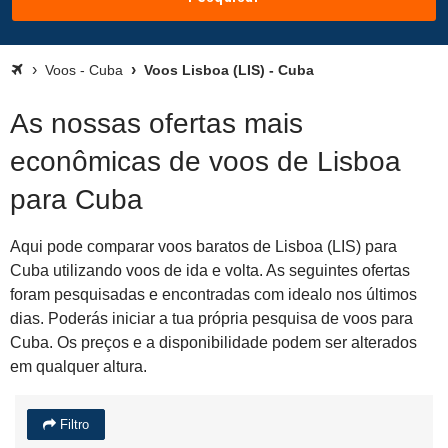
Voos - Cuba
Voos Lisboa (LIS) - Cuba
As nossas ofertas mais
econômicas de voos de Lisboa
para Cuba
Aqui pode comparar voos baratos de Lisboa (LIS) para
Cuba utilizando voos de ida e volta. As seguintes ofertas
foram pesquisadas e encontradas com idealo nos últimos
dias. Poderás iniciar a tua própria pesquisa de voos para
Cuba. Os preços e a disponibilidade podem ser alterados
em qualquer altura.
Filtro