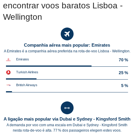
encontrar voos baratos Lisboa -
Wellington
Companhia aérea mais popular: Emirates
A Emirates é a companhia aérea preferida na rota-de-voo Lisboa - Wellington.
Emirates
70 %
Turkish Airlines
25 %
British Airways
5 %
A ligação mais popular via Dubai e Sydney - Kingsford Smith
A demanda por voo com uma escala em Dubai e Sydney - Kingsford Smith
nesta rota-de-voo é alta. 77 % dos passageiros elegem estes voos.