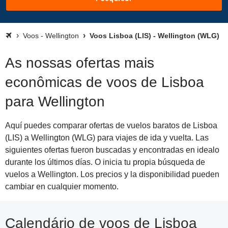
Voos - Wellington
Voos Lisboa (LIS) - Wellington (WLG)
As nossas ofertas mais
econômicas de voos de Lisboa
para Wellington
Aquí puedes comparar ofertas de vuelos baratos de Lisboa
(LIS) a Wellington (WLG) para viajes de ida y vuelta. Las
siguientes ofertas fueron buscadas y encontradas en idealo
durante los últimos días. O inicia tu propia búsqueda de
vuelos a Wellington. Los precios y la disponibilidad pueden
cambiar en cualquier momento.
Calendário de voos de Lisboa