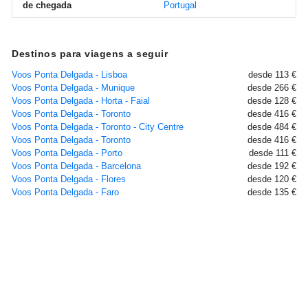
de chegada
Portugal
Destinos para viagens a seguir
Voos Ponta Delgada - Lisboa
desde 113 €
Voos Ponta Delgada - Munique
desde 266 €
Voos Ponta Delgada - Horta - Faial
desde 128 €
Voos Ponta Delgada - Toronto
desde 416 €
Voos Ponta Delgada - Toronto - City Centre
desde 484 €
Voos Ponta Delgada - Toronto
desde 416 €
Voos Ponta Delgada - Porto
desde 111 €
Voos Ponta Delgada - Barcelona
desde 192 €
Voos Ponta Delgada - Flores
desde 120 €
Voos Ponta Delgada - Faro
desde 135 €