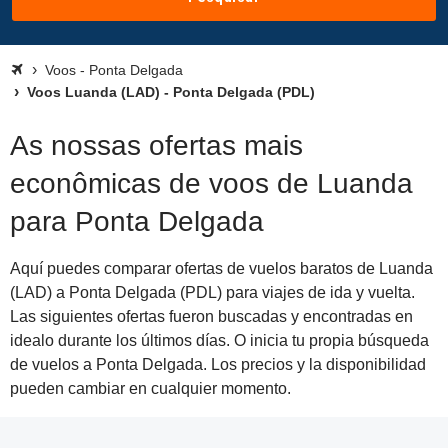
Voos - Ponta Delgada
Voos Luanda (LAD) - Ponta Delgada (PDL)
As nossas ofertas mais
econômicas de voos de Luanda
para Ponta Delgada
Aquí puedes comparar ofertas de vuelos baratos de Luanda
(LAD) a Ponta Delgada (PDL) para viajes de ida y vuelta.
Las siguientes ofertas fueron buscadas y encontradas en
idealo durante los últimos días. O inicia tu propia búsqueda
de vuelos a Ponta Delgada. Los precios y la disponibilidad
pueden cambiar en cualquier momento.