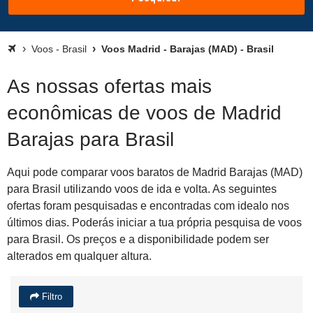
Voos - Brasil
Voos Madrid - Barajas (MAD) - Brasil
As nossas ofertas mais
econômicas de voos de Madrid
Barajas para Brasil
Aqui pode comparar voos baratos de Madrid Barajas (MAD)
para Brasil utilizando voos de ida e volta. As seguintes
ofertas foram pesquisadas e encontradas com idealo nos
últimos dias. Poderás iniciar a tua própria pesquisa de voos
para Brasil. Os preços e a disponibilidade podem ser
alterados em qualquer altura.
Filtro