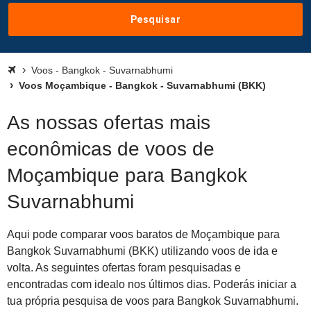
Pesquisar
Voos - Bangkok - Suvarnabhumi
Voos Moçambique - Bangkok - Suvarnabhumi (BKK)
As nossas ofertas mais
econômicas de voos de
Moçambique para Bangkok
Suvarnabhumi
Aqui pode comparar voos baratos de Moçambique para
Bangkok Suvarnabhumi (BKK) utilizando voos de ida e
volta. As seguintes ofertas foram pesquisadas e
encontradas com idealo nos últimos dias. Poderás iniciar a
tua própria pesquisa de voos para Bangkok Suvarnabhumi.