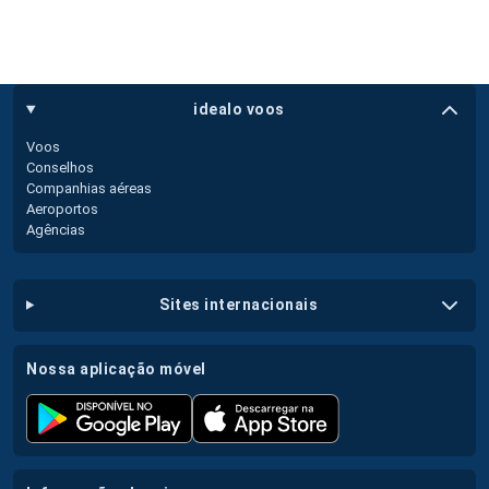
idealo voos
Voos
Conselhos
Companhias aéreas
Aeroportos
Agências
sites internacionais
nossa aplicação móvel