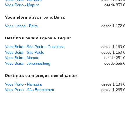
Voos Porto - Maputo
desde 850 €
Voos alternativos para Beira
Voos Lisboa - Beira
desde 1.172 €
Destinos para viagens a seguir
Voos Beira - São Paulo - Guarulhos
desde 1.160 €
Voos Beira - São Paulo
desde 1.160 €
Voos Beira - Maputo
desde 251 €
Voos Beira - Johannesburg
desde 556 €
Destinos com preços semelhantes
Voos Porto - Nampula
desde 1.134 €
Voos Porto - São Bartolomeu
desde 1.265 €