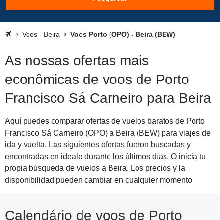
Voos - Beira
Voos Porto (OPO) - Beira (BEW)
As nossas ofertas mais
econômicas de voos de Porto
Francisco Sá Carneiro para Beira
Aquí puedes comparar ofertas de vuelos baratos de Porto
Francisco Sá Carneiro (OPO) a Beira (BEW) para viajes de
ida y vuelta. Las siguientes ofertas fueron buscadas y
encontradas en idealo durante los últimos días. O inicia tu
propia búsqueda de vuelos a Beira. Los precios y la
disponibilidad pueden cambiar en cualquier momento.
Calendário de voos de Porto