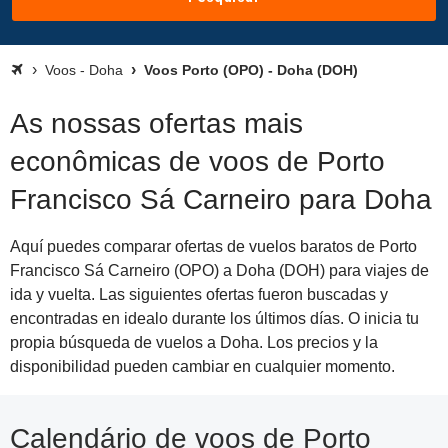
Voos - Doha
Voos Porto (OPO) - Doha (DOH)
As nossas ofertas mais
econômicas de voos de Porto
Francisco Sá Carneiro para Doha
Aquí puedes comparar ofertas de vuelos baratos de Porto
Francisco Sá Carneiro (OPO) a Doha (DOH) para viajes de
ida y vuelta. Las siguientes ofertas fueron buscadas y
encontradas en idealo durante los últimos días. O inicia tu
propia búsqueda de vuelos a Doha. Los precios y la
disponibilidad pueden cambiar en cualquier momento.
Calendário de voos de Porto