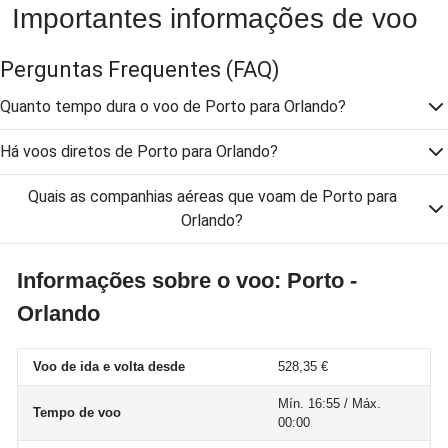
Importantes informações de voo
Perguntas Frequentes
(FAQ)
Quanto tempo dura o voo de Porto para Orlando?
Há voos diretos de Porto para Orlando?
Quais as companhias aéreas que voam de Porto para
Orlando?
Informações sobre o voo: Porto -
Orlando
Voo de ida e volta desde
528,35 €
Mín. 16:55 / Máx.
Tempo de voo
00:00