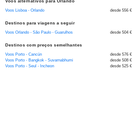
Voos alternativos para Orlando
Voos Lisboa - Orlando
desde 556 €
Destinos para viagens a seguir
Voos Orlando - São Paulo - Guarulhos
desde 504 €
Destinos com preços semelhantes
Voos Porto - Cancún
desde 576 €
Voos Porto - Bangkok - Suvarnabhumi
desde 508 €
Voos Porto - Seul - Incheon
desde 525 €