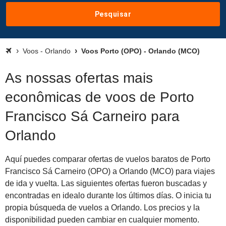
Pesquisar
Voos - Orlando
Voos Porto (OPO) - Orlando (MCO)
As nossas ofertas mais
econômicas de voos de Porto
Francisco Sá Carneiro para
Orlando
Aquí puedes comparar ofertas de vuelos baratos de Porto
Francisco Sá Carneiro (OPO) a Orlando (MCO) para viajes
de ida y vuelta. Las siguientes ofertas fueron buscadas y
encontradas en idealo durante los últimos días. O inicia tu
propia búsqueda de vuelos a Orlando. Los precios y la
disponibilidad pueden cambiar en cualquier momento.