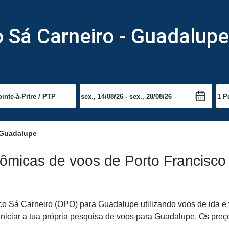
 Sá Carneiro - Guadalupe
 Guadalupe
ômicas de voos de Porto Francisco
o Sá Carneiro (OPO) para Guadalupe utilizando voos de ida e v
iniciar a tua própria pesquisa de voos para Guadalupe. Os preç