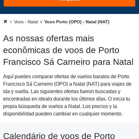
Voos - Natal
Voos Porto (OPO) - Natal (NAT)
As nossas ofertas mais
econômicas de voos de Porto
Francisco Sá Carneiro para Natal
Aquí puedes comparar ofertas de vuelos baratos de Porto
Francisco Sá Carneiro (OPO) a Natal (NAT) para viajes de
ida y vuelta. Las siguientes ofertas fueron buscadas y
encontradas en idealo durante los últimos días. O inicia tu
propia búsqueda de vuelos a Natal. Los precios y la
disponibilidad pueden cambiar en cualquier momento.
Calendário de voos de Porto