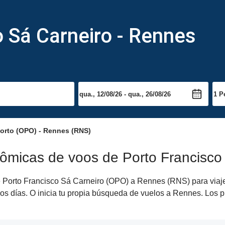
 Sá Carneiro - Rennes
orto (OPO) - Rennes (RNS)
nômicas de voos de Porto Francisco
 Porto Francisco Sá Carneiro (OPO) a Rennes (RNS) para viajes 
os días. O inicia tu propia búsqueda de vuelos a Rennes. Los p