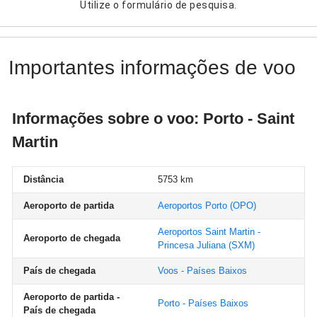
Utilize o formulário de pesquisa.
Importantes informações de voo
Informações sobre o voo: Porto - Saint
Martin
Distância
5753 km
Aeroporto de partida
Aeroportos Porto
(OPO)
Aeroportos Saint Martin -
Aeroporto de chegada
Princesa Juliana
(SXM)
País de chegada
Voos - Países Baixos
Aeroporto de partida -
Porto - Países Baixos
País de chegada