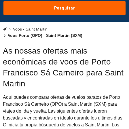
Pesquisar
Voos - Saint Martin
Voos Porto (OPO) - Saint Martin (SXM)
As nossas ofertas mais
econômicas de voos de Porto
Francisco Sá Carneiro para Saint
Martin
Aquí puedes comparar ofertas de vuelos baratos de Porto
Francisco Sá Carneiro (OPO) a Saint Martin (SXM) para
viajes de ida y vuelta. Las siguientes ofertas fueron
buscadas y encontradas en idealo durante los últimos días.
O inicia tu propia búsqueda de vuelos a Saint Martin. Los