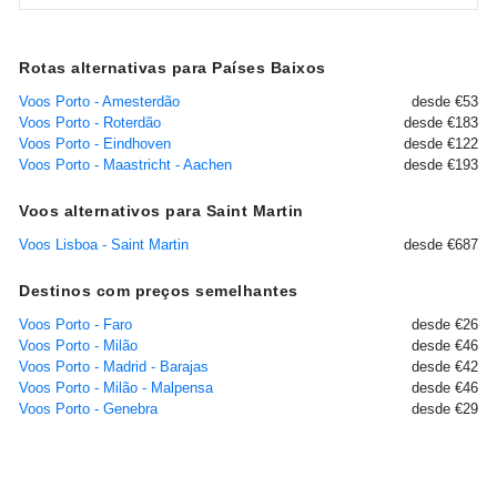
Rotas alternativas para Países Baixos
Voos Porto - Amesterdão
desde €53
Voos Porto - Roterdão
desde €183
Voos Porto - Eindhoven
desde €122
Voos Porto - Maastricht - Aachen
desde €193
Voos alternativos para Saint Martin
Voos Lisboa - Saint Martin
desde €687
Destinos com preços semelhantes
Voos Porto - Faro
desde €26
Voos Porto - Milão
desde €46
Voos Porto - Madrid - Barajas
desde €42
Voos Porto - Milão - Malpensa
desde €46
Voos Porto - Genebra
desde €29