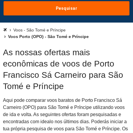
Pesquisar
Voos - São Tomé e Príncipe
Voos Porto (OPO) - São Tomé e Príncipe
As nossas ofertas mais
econômicas de voos de Porto
Francisco Sá Carneiro para São
Tomé e Príncipe
Aqui pode comparar voos baratos de Porto Francisco Sá
Carneiro (OPO) para São Tomé e Príncipe utilizando voos
de ida e volta. As seguintes ofertas foram pesquisadas e
encontradas com idealo nos últimos dias. Poderás iniciar a
tua própria pesquisa de voos para São Tomé e Príncipe. Os