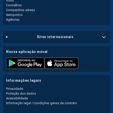
Voos
Conselhos
Companhias aéreas
Aeroportos
Agências
sites internacionais
nossa aplicação móvel
informações legais
Privacidade
Proteção dos dados
Acessibilidade
Informação legal / Condições gerais de contrato