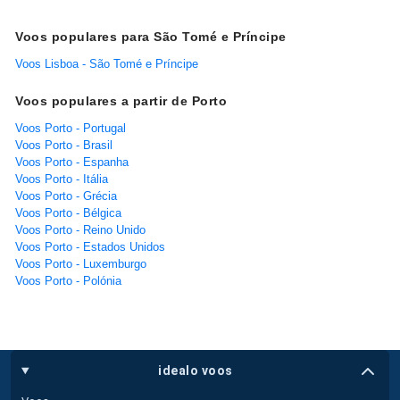
Voos populares para São Tomé e Príncipe
Voos Lisboa - São Tomé e Príncipe
Voos populares a partir de Porto
Voos Porto - Portugal
Voos Porto - Brasil
Voos Porto - Espanha
Voos Porto - Itália
Voos Porto - Grécia
Voos Porto - Bélgica
Voos Porto - Reino Unido
Voos Porto - Estados Unidos
Voos Porto - Luxemburgo
Voos Porto - Polónia
idealo voos