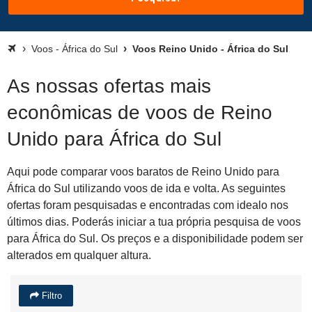
Voos - África do Sul
Voos Reino Unido - África do Sul
As nossas ofertas mais
econômicas de voos de Reino
Unido para África do Sul
Aqui pode comparar voos baratos de Reino Unido para
África do Sul utilizando voos de ida e volta. As seguintes
ofertas foram pesquisadas e encontradas com idealo nos
últimos dias. Poderás iniciar a tua própria pesquisa de voos
para África do Sul. Os preços e a disponibilidade podem ser
alterados em qualquer altura.
Filtro