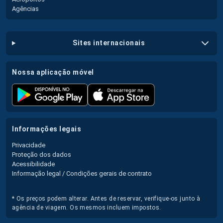
Agências
sites internacionais
nossa aplicação móvel
informações legais
Privacidade
Proteção dos dados
Acessibilidade
Informação legal / Condições gerais de contrato
* Os preços podem alterar. Antes de reservar, verifique-os junto à
agência de viagem. Os mesmos incluem impostos.