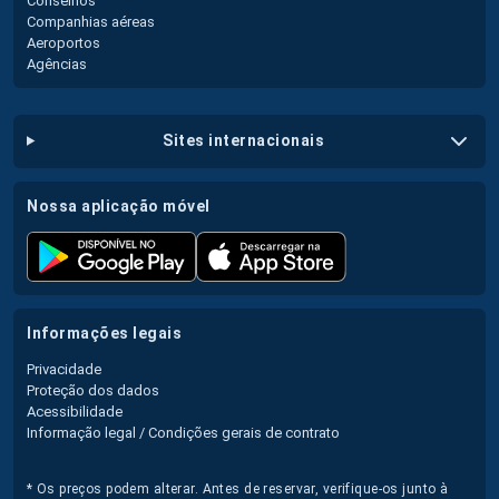
Conselhos
Companhias aéreas
Aeroportos
Agências
sites internacionais
nossa aplicação móvel
informações legais
Privacidade
Proteção dos dados
Acessibilidade
Informação legal / Condições gerais de contrato
* Os preços podem alterar. Antes de reservar, verifique-os junto à