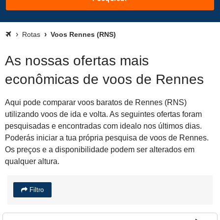
Rotas
Voos Rennes (RNS)
As nossas ofertas mais
econômicas de voos de Rennes
Aqui pode comparar voos baratos de Rennes (RNS)
utilizando voos de ida e volta. As seguintes ofertas foram
pesquisadas e encontradas com idealo nos últimos dias.
Poderás iniciar a tua própria pesquisa de voos de Rennes.
Os preços e a disponibilidade podem ser alterados em
qualquer altura.
Filtro