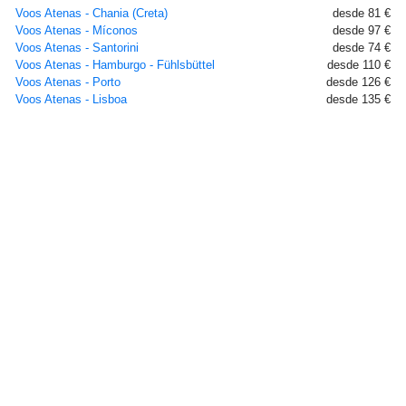
Voos Atenas - Chania (Creta)
desde 81 €
Voos Atenas - Míconos
desde 97 €
Voos Atenas - Santorini
desde 74 €
Voos Atenas - Hamburgo - Fühlsbüttel
desde 110 €
Voos Atenas - Porto
desde 126 €
Voos Atenas - Lisboa
desde 135 €