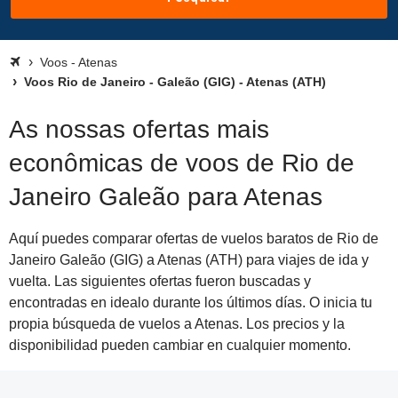
Voos - Atenas
Voos Rio de Janeiro - Galeão (GIG) - Atenas (ATH)
As nossas ofertas mais
econômicas de voos de Rio de
Janeiro Galeão para Atenas
Aquí puedes comparar ofertas de vuelos baratos de Rio de
Janeiro Galeão (GIG) a Atenas (ATH) para viajes de ida y
vuelta. Las siguientes ofertas fueron buscadas y
encontradas en idealo durante los últimos días. O inicia tu
propia búsqueda de vuelos a Atenas. Los precios y la
disponibilidad pueden cambiar en cualquier momento.