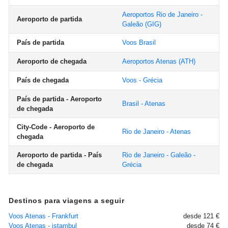
Aeroportos Rio de Janeiro -
Aeroporto de partida
Galeão
(GIG)
País de partida
Voos Brasil
Aeroporto de chegada
Aeroportos Atenas
(ATH)
País de chegada
Voos - Grécia
País de partida - Aeroporto
Brasil - Atenas
de chegada
City-Code - Aeroporto de
Rio de Janeiro - Atenas
chegada
Aeroporto de partida - País
Rio de Janeiro - Galeão -
de chegada
Grécia
Destinos para viagens a seguir
Voos Atenas - Frankfurt
desde 121 €
Voos Atenas - istambul
desde 74 €