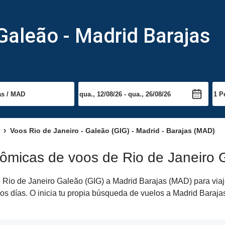
Galeão - Madrid Barajas
Voos Rio de Janeiro - Galeão (GIG) - Madrid - Barajas (MAD)
ômicas de voos de Rio de Janeiro 
Rio de Janeiro Galeão (GIG) a Madrid Barajas (MAD) para viajes
os días. O inicia tu propia búsqueda de vuelos a Madrid Baraja