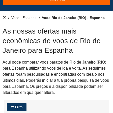
Voos - Espanha
Voos Rio de Janeiro (RIO) - Espanha
As nossas ofertas mais
econômicas de voos de Rio de
Janeiro para Espanha
Aqui pode comparar voos baratos de Rio de Janeiro (RIO)
para Espanha utilizando voos de ida e volta. As seguintes
ofertas foram pesquisadas e encontradas com idealo nos
últimos dias. Poderás iniciar a tua própria pesquisa de voos
para Espanha. Os preços e a disponibilidade podem ser
alterados em qualquer altura.
Filtro