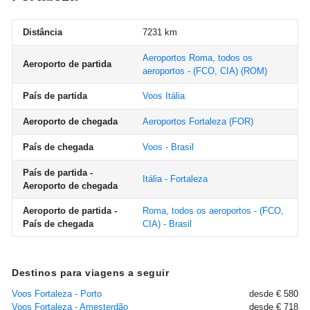
Distância
7231 km
Aeroportos Roma, todos os
Aeroporto de partida
aeroportos - (FCO, CIA)
(ROM)
País de partida
Voos Itália
Aeroporto de chegada
Aeroportos Fortaleza
(FOR)
País de chegada
Voos - Brasil
País de partida -
Itália - Fortaleza
Aeroporto de chegada
Aeroporto de partida -
Roma, todos os aeroportos - (FCO,
País de chegada
CIA) - Brasil
Destinos para viagens a seguir
Voos Fortaleza - Porto
desde € 580
Voos Fortaleza - Amesterdão
desde € 718