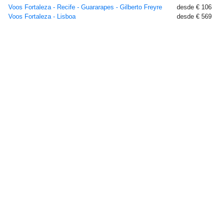
Voos Fortaleza - Recife - Guararapes - Gilberto Freyre
desde € 106
Voos Fortaleza - Lisboa
desde € 569