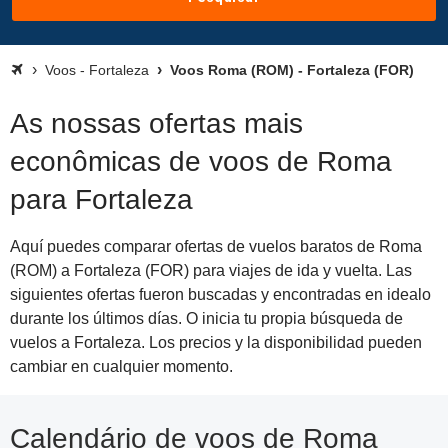
Voos - Fortaleza
Voos Roma (ROM) - Fortaleza (FOR)
As nossas ofertas mais
econômicas de voos de Roma
para Fortaleza
Aquí puedes comparar ofertas de vuelos baratos de Roma
(ROM) a Fortaleza (FOR) para viajes de ida y vuelta. Las
siguientes ofertas fueron buscadas y encontradas en idealo
durante los últimos días. O inicia tu propia búsqueda de
vuelos a Fortaleza. Los precios y la disponibilidad pueden
cambiar en cualquier momento.
Calendário de voos de Roma