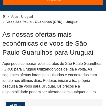
Voos - Uruguai
Voos São Paulo - Guarulhos (GRU) - Uruguai
As nossas ofertas mais
econômicas de voos de São
Paulo Guarulhos para Uruguai
Aqui pode comparar voos baratos de São Paulo Guarulhos
(GRU) para Uruguai utilizando voos de ida e volta. As
seguintes ofertas foram pesquisadas e encontradas com
idealo nos últimos dias. Poderás iniciar a tua própria
pesquisa de voos para Uruguai. Os preços e a
disponibilidade podem ser alterados em qualquer altura.
Filtro