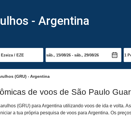
ulhos - Argentina
rulhos (GRU) - Argentina
nômicas de voos de São Paulo Guar
ulhos (GRU) para Argentina utilizando voos de ida e volta. As
niciar a tua própria pesquisa de voos para Argentina. Os preço