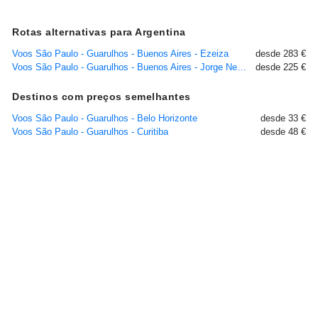
Rotas alternativas para Argentina
Voos São Paulo - Guarulhos - Buenos Aires - Ezeiza
desde 283 €
Voos São Paulo - Guarulhos - Buenos Aires - Jorge Newbery
desde 225 €
Destinos com preços semelhantes
Voos São Paulo - Guarulhos - Belo Horizonte
desde 33 €
Voos São Paulo - Guarulhos - Curitiba
desde 48 €