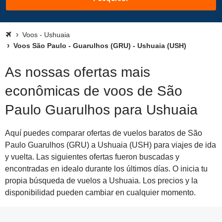
Voos - Ushuaia
Voos São Paulo - Guarulhos (GRU) - Ushuaia (USH)
As nossas ofertas mais
econômicas de voos de São
Paulo Guarulhos para Ushuaia
Aquí puedes comparar ofertas de vuelos baratos de São
Paulo Guarulhos (GRU) a Ushuaia (USH) para viajes de ida
y vuelta. Las siguientes ofertas fueron buscadas y
encontradas en idealo durante los últimos días. O inicia tu
propia búsqueda de vuelos a Ushuaia. Los precios y la
disponibilidad pueden cambiar en cualquier momento.