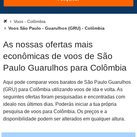
Voos - Colômbia
Voos São Paulo - Guarulhos (GRU) - Colômbia
As nossas ofertas mais
econômicas de voos de São
Paulo Guarulhos para Colômbia
Aqui pode comparar voos baratos de São Paulo Guarulhos
(GRU) para Colômbia utilizando voos de ida e volta. As
seguintes ofertas foram pesquisadas e encontradas com
idealo nos últimos dias. Poderás iniciar a tua própria
pesquisa de voos para Colômbia. Os preços e a
disponibilidade podem ser alterados em qualquer altura.