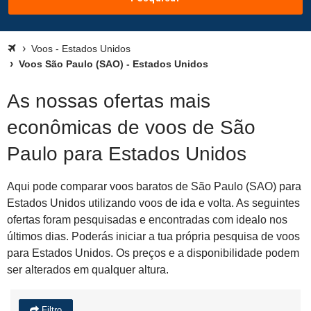
Voos - Estados Unidos
Voos São Paulo (SAO) - Estados Unidos
As nossas ofertas mais
econômicas de voos de São
Paulo para Estados Unidos
Aqui pode comparar voos baratos de São Paulo (SAO) para
Estados Unidos utilizando voos de ida e volta. As seguintes
ofertas foram pesquisadas e encontradas com idealo nos
últimos dias. Poderás iniciar a tua própria pesquisa de voos
para Estados Unidos. Os preços e a disponibilidade podem
ser alterados em qualquer altura.
Filtro