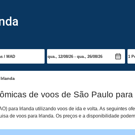
anda
Irlanda
ômicas de voos de São Paulo para 
) para Irlanda utilizando voos de ida e volta. As seguintes o
quisa de voos para Irlanda. Os preços e a disponibilidade podem