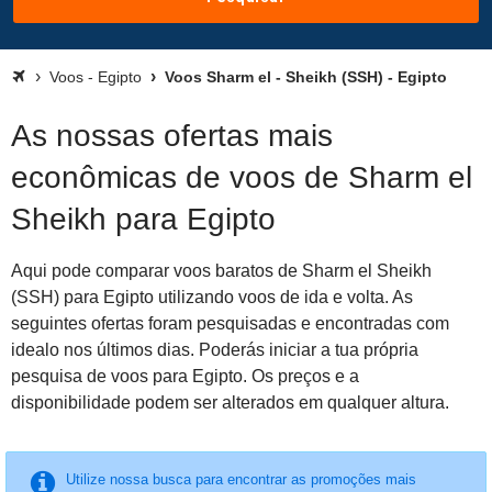
Voos - Egipto
Voos Sharm el - Sheikh (SSH) - Egipto
As nossas ofertas mais
econômicas de voos de Sharm el
Sheikh para Egipto
Aqui pode comparar voos baratos de Sharm el Sheikh
(SSH) para Egipto utilizando voos de ida e volta. As
seguintes ofertas foram pesquisadas e encontradas com
idealo nos últimos dias. Poderás iniciar a tua própria
pesquisa de voos para Egipto. Os preços e a
disponibilidade podem ser alterados em qualquer altura.
Utilize nossa busca para encontrar as promoções mais