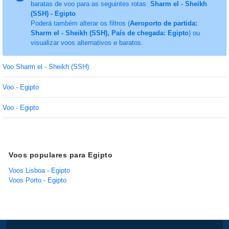
baratas de voo para as seguintes rotas:
Sharm el - Sheikh
(SSH) - Egipto
Poderá também alterar os filtros (
Aeroporto de partida:
Sharm el - Sheikh (SSH), País de chegada: Egipto
) ou
visualizar voos alternativos e baratos.
Voo Sharm el - Sheikh (SSH)
Voo - Egipto
Voo - Egipto
Voos populares para Egipto
Voos Lisboa - Egipto
Voos Porto - Egipto