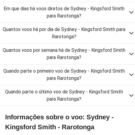
Em que dias há voos diretos de Sydney - Kingsford Smith
para Rarotonga?
Quantos voos há por dia de Sydney - Kingsford Smith para
Rarotonga?
Quantos voos por semana há de Sydney - Kingsford Smith
para Rarotonga?
Quando parte o primeiro voo de Sydney - Kingsford Smith
para Rarotonga?
Quando parte o último voo de Sydney - Kingsford Smith
para Rarotonga?
Informações sobre o voo: Sydney -
Kingsford Smith - Rarotonga