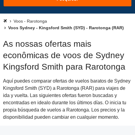
Voos - Rarotonga
Voos Sydney - Kingsford Smith (SYD) - Rarotonga (RAR)
As nossas ofertas mais
econômicas de voos de Sydney
Kingsford Smith para Rarotonga
Aquí puedes comparar ofertas de vuelos baratos de Sydney
Kingsford Smith (SYD) a Rarotonga (RAR) para viajes de
ida y vuelta. Las siguientes ofertas fueron buscadas y
encontradas en idealo durante los últimos días. O inicia tu
propia búsqueda de vuelos a Rarotonga. Los precios y la
disponibilidad pueden cambiar en cualquier momento.