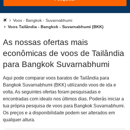
Voos - Bangkok - Suvarnabhumi
Voos Tailândia - Bangkok - Suvarnabhumi (BKK)
As nossas ofertas mais
econômicas de voos de Tailândia
para Bangkok Suvarnabhumi
Aqui pode comparar voos baratos de Tailândia para
Bangkok Suvarnabhumi (BKK) utilizando voos de ida e
volta. As seguintes ofertas foram pesquisadas e
encontradas com idealo nos últimos dias. Poderás iniciar a
tua própria pesquisa de voos para Bangkok Suvarnabhumi.
Os preços e a disponibilidade podem ser alterados em
qualquer altura.