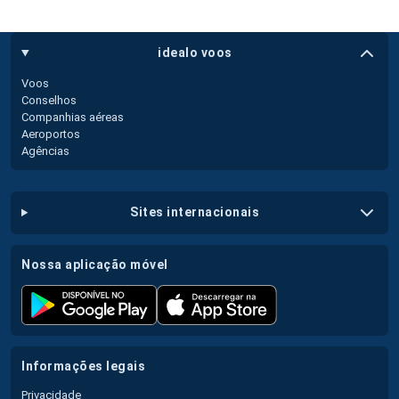
idealo voos
Voos
Conselhos
Companhias aéreas
Aeroportos
Agências
sites internacionais
nossa aplicação móvel
informações legais
Privacidade