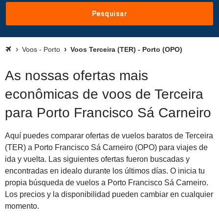
Pesquisar
Voos - Porto
Voos Terceira (TER) - Porto (OPO)
As nossas ofertas mais
econômicas de voos de Terceira
para Porto Francisco Sá Carneiro
Aquí puedes comparar ofertas de vuelos baratos de Terceira
(TER) a Porto Francisco Sá Carneiro (OPO) para viajes de
ida y vuelta. Las siguientes ofertas fueron buscadas y
encontradas en idealo durante los últimos días. O inicia tu
propia búsqueda de vuelos a Porto Francisco Sá Carneiro.
Los precios y la disponibilidad pueden cambiar en cualquier
momento.