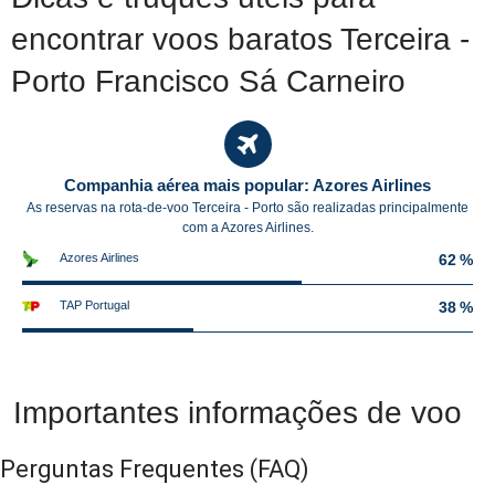
encontrar voos baratos Terceira -
Porto Francisco Sá Carneiro
Companhia aérea mais popular: Azores Airlines
As reservas na rota-de-voo Terceira - Porto são realizadas principalmente
com a Azores Airlines.
Azores Airlines
62 %
TAP Portugal
38 %
Importantes informações de voo
Perguntas Frequentes
(FAQ)