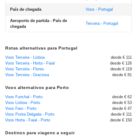
País de chegada
Voos - Portugal
Aeroporto de partida - País de
Terceira - Portugal
chegada
Rotas alternativas para Portugal
Voos Terceira - Lisboa
desde € 111
Voos Terceira - Horta - Faial
desde € 126
Voos Terceira - Flores
desde € 119
Voos Terceira - Graciosa
desde € 81
Voos alternativos para Porto
Voos Funchal - Porto
desde € 62
Voos Lisboa - Porto
desde € 53
Voos Faro - Porto
desde € 47
Voos Ponta Delgada - Porto
desde € 111
Voos Horta - Faial - Porto
desde € 150
Destinos para viagens a seguir