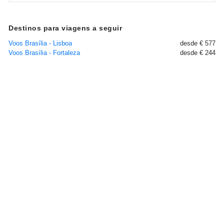
Destinos para viagens a seguir
Voos Brasília - Lisboa
desde € 577
Voos Brasília - Fortaleza
desde € 244