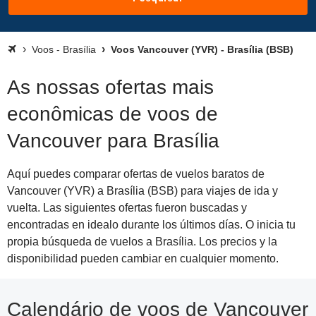
Voos - Brasília
Voos Vancouver (YVR) - Brasília (BSB)
As nossas ofertas mais
econômicas de voos de
Vancouver para Brasília
Aquí puedes comparar ofertas de vuelos baratos de
Vancouver (YVR) a Brasília (BSB) para viajes de ida y
vuelta. Las siguientes ofertas fueron buscadas y
encontradas en idealo durante los últimos días. O inicia tu
propia búsqueda de vuelos a Brasília. Los precios y la
disponibilidad pueden cambiar en cualquier momento.
Calendário de voos de Vancouver