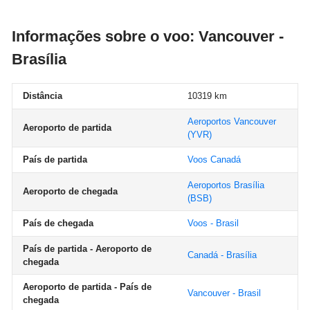
Informações sobre o voo: Vancouver -
Brasília
Distância
10319 km
Aeroportos Vancouver
Aeroporto de partida
(YVR)
País de partida
Voos Canadá
Aeroportos Brasília
Aeroporto de chegada
(BSB)
País de chegada
Voos - Brasil
País de partida - Aeroporto de
Canadá - Brasília
chegada
Aeroporto de partida - País de
Vancouver - Brasil
chegada