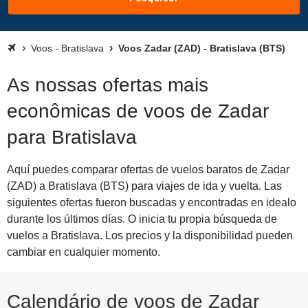
Voos - Bratislava
Voos Zadar (ZAD) - Bratislava (BTS)
As nossas ofertas mais
econômicas de voos de Zadar
para Bratislava
Aquí puedes comparar ofertas de vuelos baratos de Zadar
(ZAD) a Bratislava (BTS) para viajes de ida y vuelta. Las
siguientes ofertas fueron buscadas y encontradas en idealo
durante los últimos días. O inicia tu propia búsqueda de
vuelos a Bratislava. Los precios y la disponibilidad pueden
cambiar en cualquier momento.
Calendário de voos de Zadar