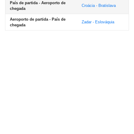
País de partida - Aeroporto de
Croácia - Bratislava
chegada
Aeroporto de partida - País de
Zadar - Eslováquia
chegada