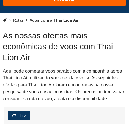
Rotas
Voos com a Thai Lion Air
As nossas ofertas mais
econômicas de voos com Thai
Lion Air
Aqui pode comparar voos baratos com a companhia aérea
Thai Lion Air utilizando voos de ida e volta. As seguintes
ofertas para Thai Lion Air foram encontradas na nossa
pesquisa de voos nos últimos dias. Os preços podem variar
consoante a rota do voo, a data e a disponibilidade.
Filtro