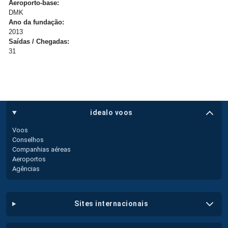
Aeroporto-base:
DMK
Ano da fundação:
2013
Saídas / Chegadas:
31
idealo voos
Voos
Conselhos
Companhias aéreas
Aeroportos
Agências
sites internacionais