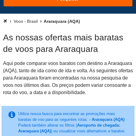
Voos - Brasil
Araraquara (AQA)
As nossas ofertas mais baratas
de voos para Araraquara
Aqui pode comparar voos baratos com destino a Araraquara
(AQA), tanto de ida como de ida e volta. As seguintes ofertas
para Araraquara foram encontradas na nossa pesquisa de
voos nos últimos dias. Os preços podem variar consoante a
rota do voo, a data e a disponibilidade.
Utilize nossa busca para encontrar as promoções mais
baratas de voo para as seguintes rotas:
- Araraquara (AQA)
Poderá também alterar os filtros (
Aeroporto de chegada:
Araraquara (AQA)
) ou visualizar voos alternativos e baratos.