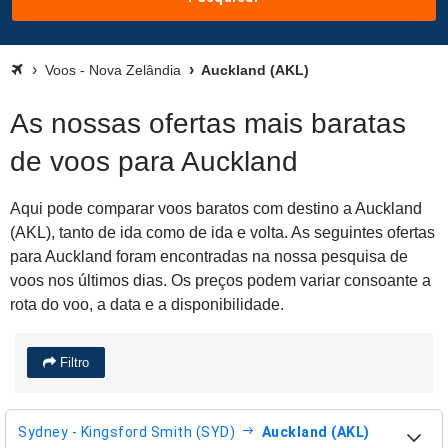
Voos - Nova Zelândia
Auckland (AKL)
As nossas ofertas mais baratas
de voos para Auckland
Aqui pode comparar voos baratos com destino a Auckland
(AKL), tanto de ida como de ida e volta. As seguintes ofertas
para Auckland foram encontradas na nossa pesquisa de
voos nos últimos dias. Os preços podem variar consoante a
rota do voo, a data e a disponibilidade.
Filtro
Sydney - Kingsford Smith (SYD)
Auckland (AKL)