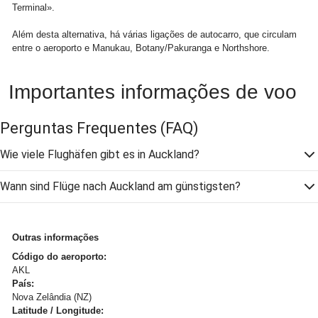
Terminal».
Além desta alternativa, há várias ligações de autocarro, que circulam
entre o aeroporto e Manukau, Botany/Pakuranga e Northshore.
Importantes informações de voo
Perguntas Frequentes
(FAQ)
Wie viele Flughäfen gibt es in Auckland?
Wann sind Flüge nach Auckland am günstigsten?
Outras informações
Código do aeroporto:
AKL
País:
Nova Zelândia (NZ)
Latitude / Longitude: